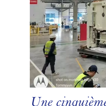
Une cinquième