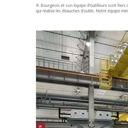
R. Bourgeois et son équipe d’outilleurs sont fiers
qui réalise les ébauches d’outils. Notre équipe m