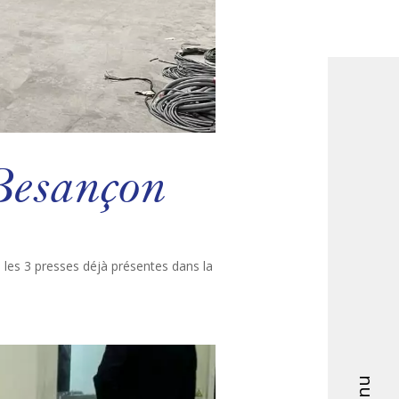
 Besançon
e les 3 presses déjà présentes dans la