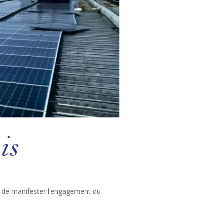
is
r de manifester l’engagement du