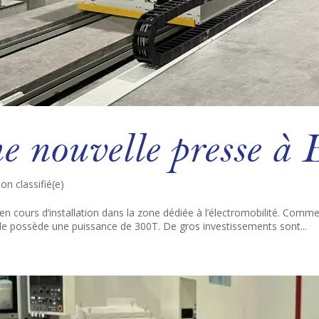
e nouvelle presse à
on classifié(e)
en cours d’installation dans la zone dédiée à l’électromobilité. Comm
lle possède une puissance de 300T. De gros investissements sont...