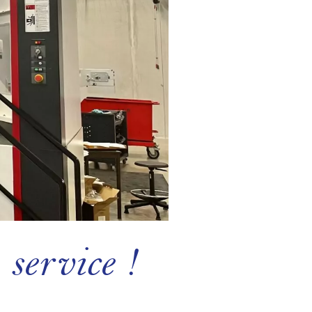
service !