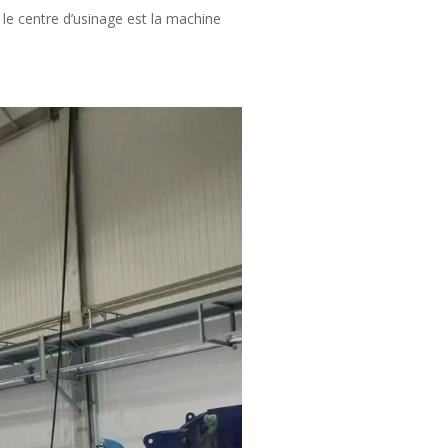
, le centre d’usinage est la machine