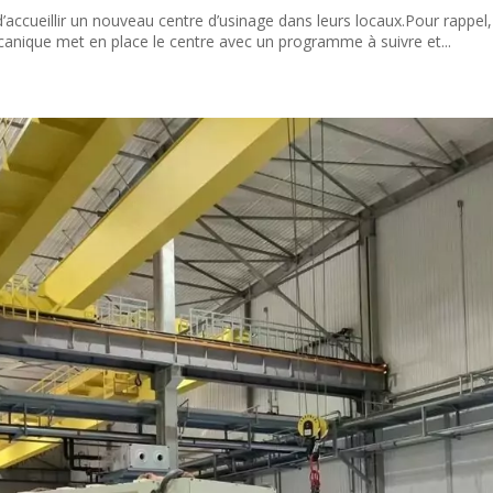
 d’accueillir un nouveau centre d’usinage dans leurs locaux.Pour rappel
écanique met en place le centre avec un programme à suivre et...