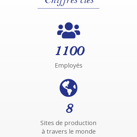

1100
Employés

8
Sites de production
à travers le monde