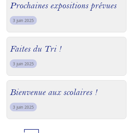
Prochaines expositions prévues
3 juin 2025
Faites du Tri !
3 juin 2025
Bienvenue aux scolaires !
3 juin 2025