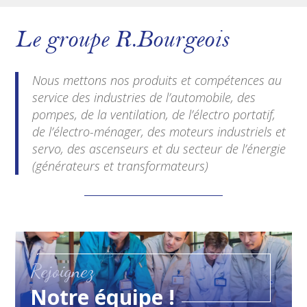
Le groupe R.Bourgeois
Nous mettons nos produits et compétences au
service des industries de l’automobile, des
pompes, de la ventilation, de l’électro portatif,
de l’électro-ménager, des moteurs industriels et
servo, des ascenseurs et du secteur de l’énergie
(générateurs et transformateurs)
Rejoignez
Notre équipe !