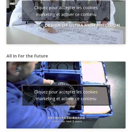
Cliquez pour accepter les cookies
marketing et activer ce contenu
All In For the Future
Cliquez pour accepter les cookies
marketing et activer ce contenu