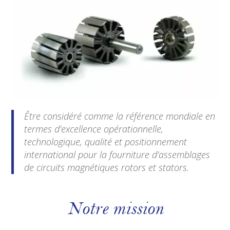
Être considéré comme la référence mondiale en
termes d’excellence opérationnelle,
technologique, qualité et positionnement
international pour la fourniture d’assemblages
de circuits magnétiques rotors et stators.
Notre mission