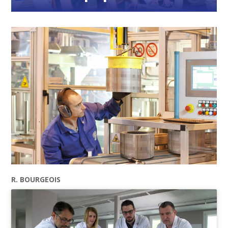
R. BOURGEOIS