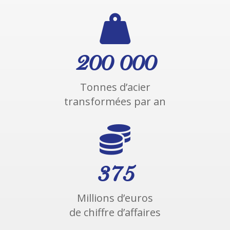

200 000
Tonnes d’acier
transformées par an

375
Millions d’euros
de chiffre d’affaires